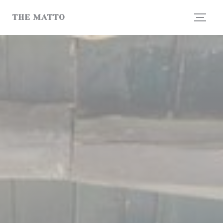
クッキー利用の管理について
THE MATTO