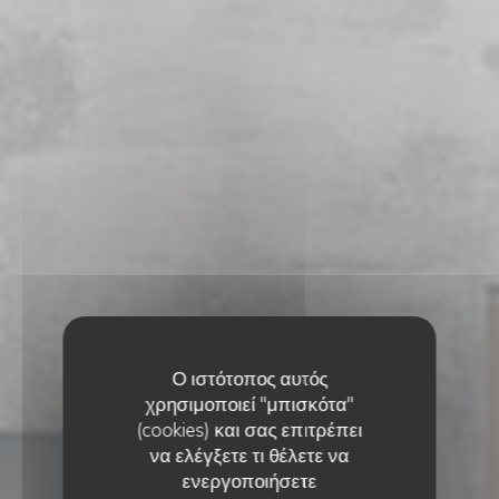
Ο ιστότοπος αυτός
χρησιμοποιεί "μπισκότα"
(cookies) και σας επιτρέπει
να ελέγξετε τι θέλετε να
ενεργοποιήσετε